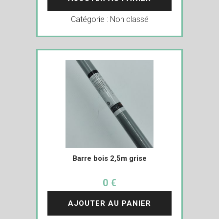
Catégorie :
Non classé
Barre bois 2,5m grise
0 €
AJOUTER AU PANIER