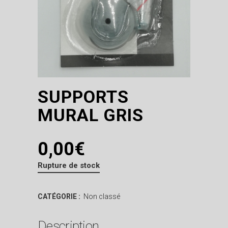
SUPPORTS
MURAL GRIS
0,00
€
Rupture de stock
CATÉGORIE :
Non classé
Description