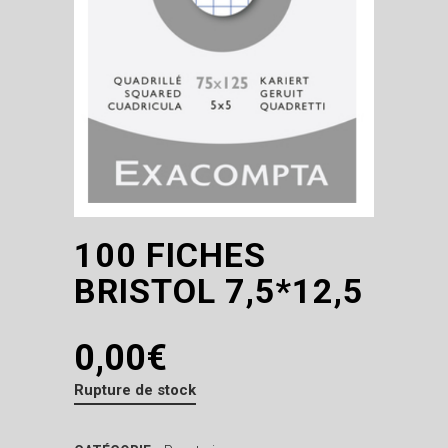
100 FICHES
BRISTOL 7,5*12,5
0,00
€
Rupture de stock