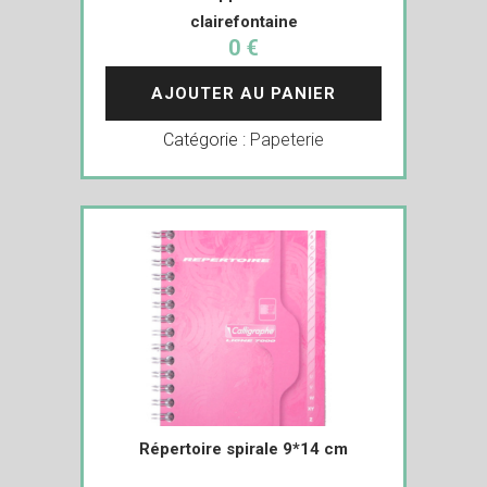
clairefontaine
0 €
AJOUTER AU PANIER
Catégorie :
Papeterie
Répertoire spirale 9*14 cm