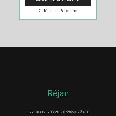
Catégorie :
Papeterie
Réjan
Fournisseur d’essentiel depuis 50 ans