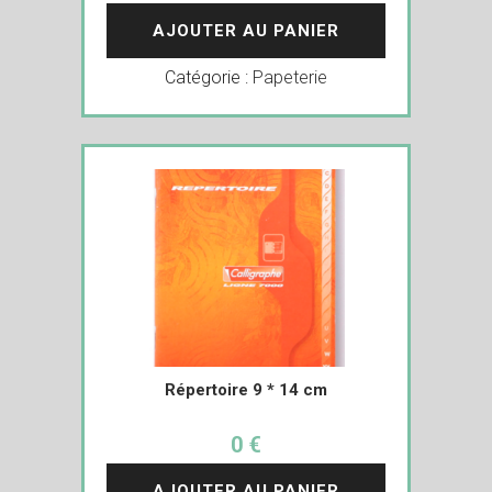
AJOUTER AU PANIER
Catégorie :
Papeterie
Répertoire 9 * 14 cm
0 €
AJOUTER AU PANIER