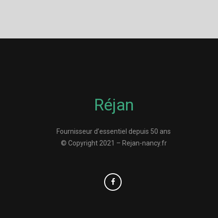
Réjan
Fournisseur d’essentiel depuis 50 ans
© Copyright 2021 – Rejan-nancy.fr