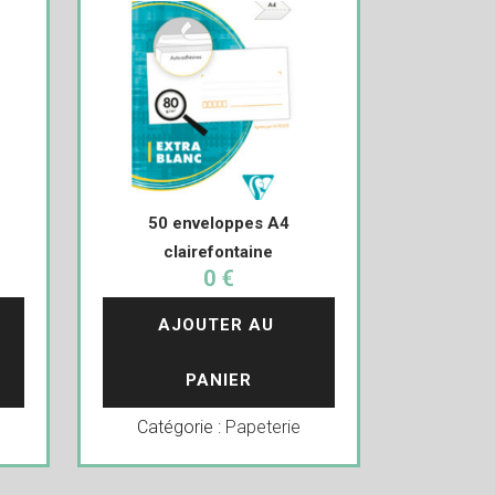
50 enveloppes A4
clairefontaine
0 €
AJOUTER AU 
PANIER
Catégorie :
Papeterie