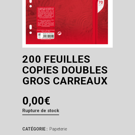
200 FEUILLES
COPIES DOUBLES
GROS CARREAUX
0,00
€
Rupture de stock
CATÉGORIE :
Papeterie