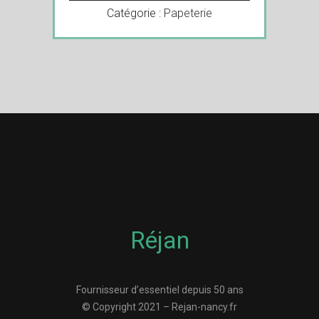
Catégorie :
Papeterie
Réjan
Fournisseur d’essentiel depuis 50 ans
© Copyright 2021 – Rejan-nancy.fr