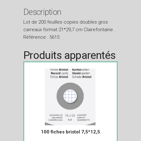
Description
Lot de 200 feuilles copies doubles gros
carreaux format 21*29,7 cm Clairefontaine .
Référence : 5615
Produits apparentés
100 fiches bristol 7,5*12,5