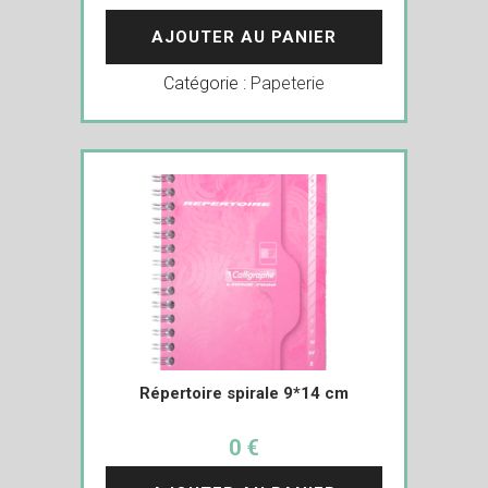
AJOUTER AU PANIER
Catégorie :
Papeterie
Répertoire spirale 9*14 cm
0 €