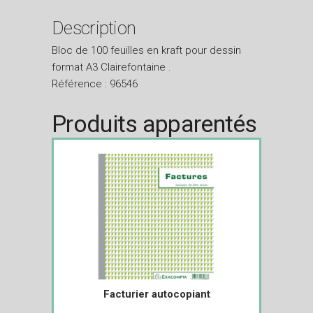
Description
Bloc de 100 feuilles en kraft pour dessin
format A3 Clairefontaine .
Référence : 96546
Produits apparentés
Facturier autocopiant