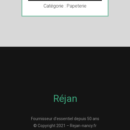
Catégorie :
Papeterie
Réjan
Fournisseur d’essentiel depuis 50 ans
© Copyright 2021 – Rejan-nancy.fr