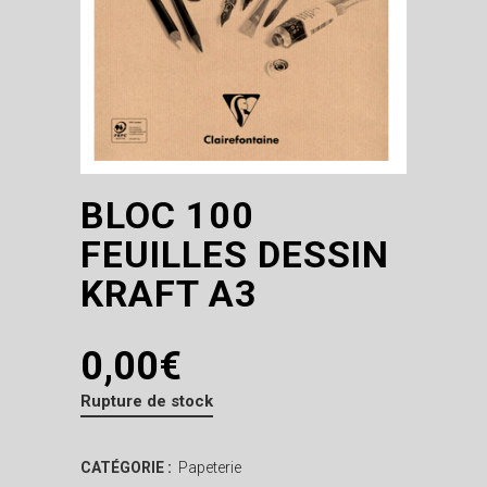
BLOC 100
FEUILLES DESSIN
KRAFT A3
0,00
€
Rupture de stock
CATÉGORIE :
Papeterie