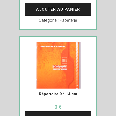
AJOUTER AU PANIER
Catégorie :
Papeterie
Répertoire 9 * 14 cm
0 €