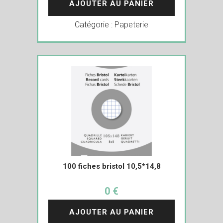
AJOUTER AU PANIER
Catégorie :
Papeterie
100 fiches bristol 10,5*14,8
0 €
AJOUTER AU PANIER