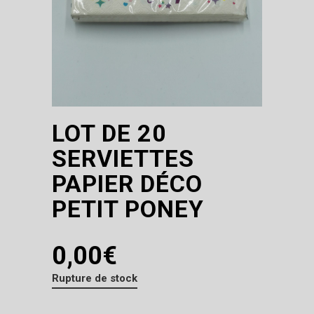
LOT DE 20
SERVIETTES
PAPIER DÉCO
PETIT PONEY
0,00
€
Rupture de stock