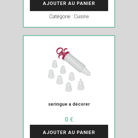
AJOUTER AU PANIER
Catégorie :
Cuisine
seringue a décorer
0 €
AJOUTER AU PANIER