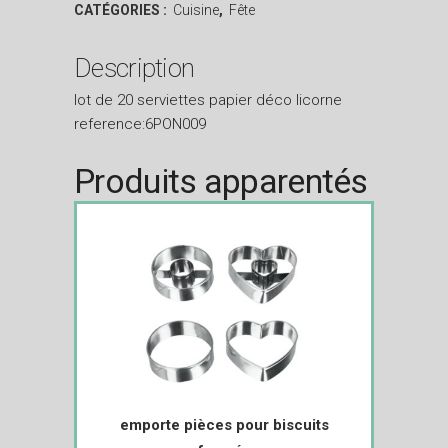
CATÉGORIES :
Cuisine
,
Fête
Description
lot de 20 serviettes papier déco licorne
reference:6PON009
Produits apparentés
emporte pièces pour biscuits