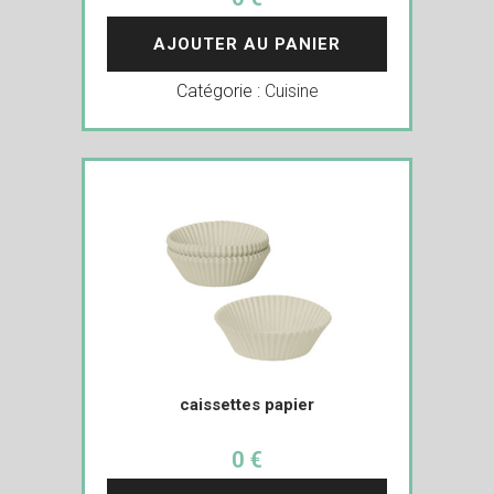
AJOUTER AU PANIER
Catégorie :
Cuisine
caissettes papier
0 €