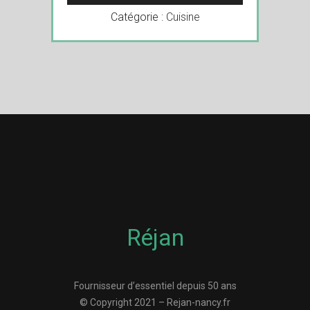
Catégorie :
Cuisine
Réjan
Fournisseur d’essentiel depuis 50 ans
© Copyright 2021 – Rejan-nancy.fr