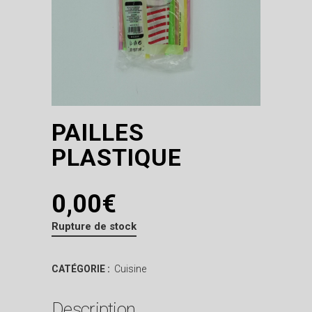
PAILLES
PLASTIQUE
0,00
€
Rupture de stock
CATÉGORIE :
Cuisine
Description