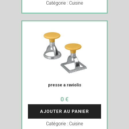
Catégorie :
Cuisine
presse a raviolis
0 €
AJOUTER AU PANIER
Catégorie :
Cuisine