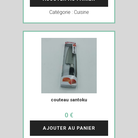
Catégorie :
Cuisine
couteau santoku
0 €
AJOUTER AU PANIER