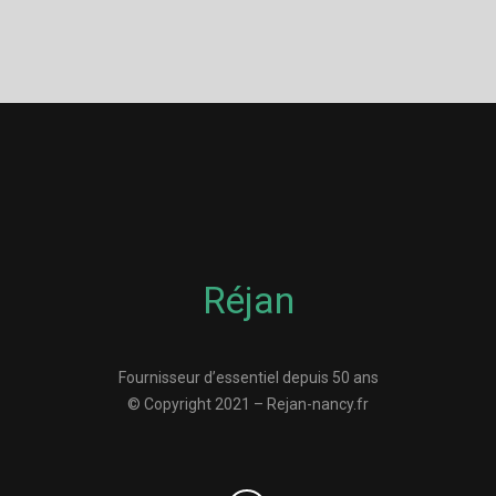
Réjan
Fournisseur d’essentiel depuis 50 ans
© Copyright 2021 – Rejan-nancy.fr