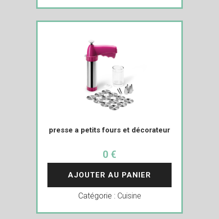
presse a petits fours et décorateur
0 €
AJOUTER AU PANIER
Catégorie :
Cuisine