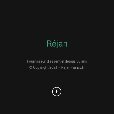
Réjan
Fournisseur d’essentiel depuis 50 ans
© Copyright 2021 – Rejan-nancy.fr