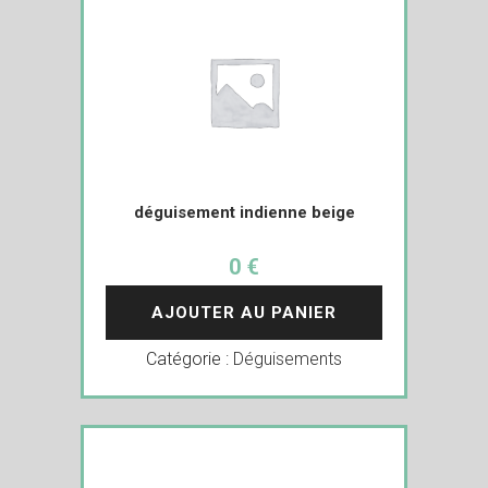
déguisement indienne beige
0 €
AJOUTER AU PANIER
Catégorie :
Déguisements