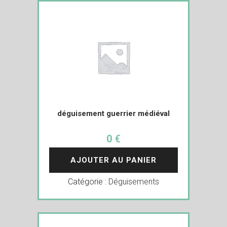
déguisement guerrier médiéval
0 €
AJOUTER AU PANIER
Catégorie :
Déguisements