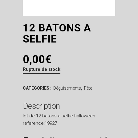
12 BATONS A
SELFIE
0,00
€
Rupture de stock
CATÉGORIES :
Déguisements
,
Fête
Description
lot de 12 batons a selfie halloween
reference:19927