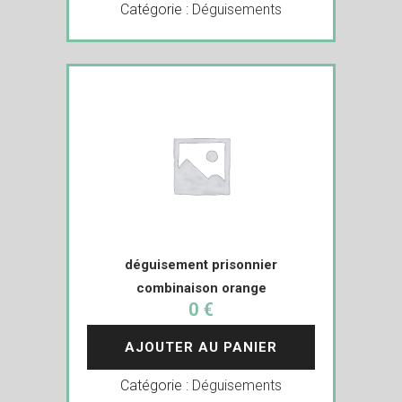
Catégorie :
Déguisements
déguisement prisonnier
combinaison orange
0 €
AJOUTER AU PANIER
Catégorie :
Déguisements