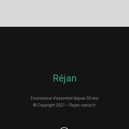
Réjan
Fournisseur d’essentiel depuis 50 ans
© Copyright 2021 – Rejan-nancy.fr