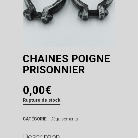
CHAINES POIGNE
PRISONNIER
0,00
€
Rupture de stock
CATÉGORIE :
Déguisements
Description