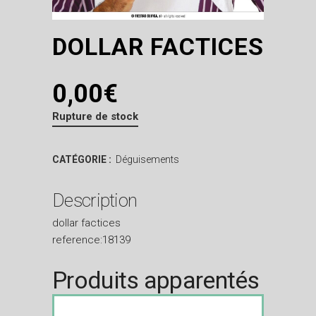
DOLLAR FACTICES
0,00
€
Rupture de stock
CATÉGORIE :
Déguisements
Description
dollar factices
reference:18139
Produits apparentés