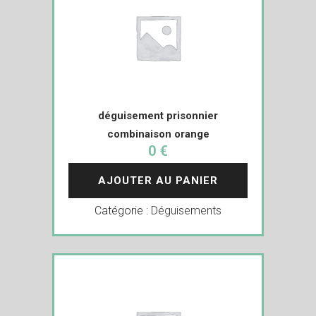
déguisement prisonnier
combinaison orange
0 €
AJOUTER AU PANIER
Catégorie :
Déguisements