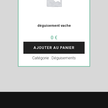
déguisement vache
0 €
AJOUTER AU PANIER
Catégorie :
Déguisements