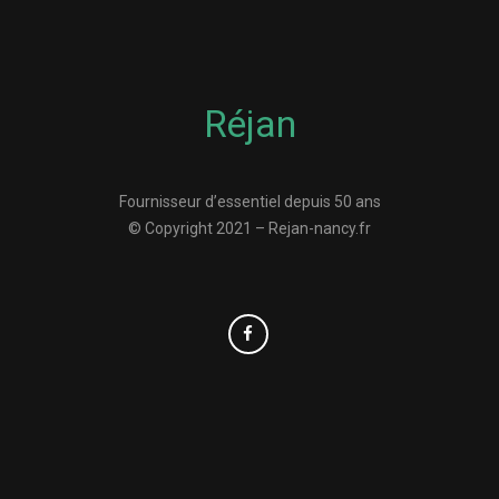
Réjan
Fournisseur d’essentiel depuis 50 ans
© Copyright 2021 – Rejan-nancy.fr