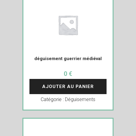
déguisement guerrier médiéval
0 €
AJOUTER AU PANIER
Catégorie :
Déguisements