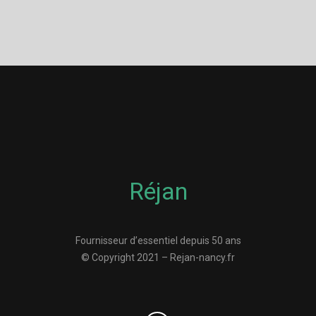
Réjan
Fournisseur d’essentiel depuis 50 ans
© Copyright 2021 – Rejan-nancy.fr