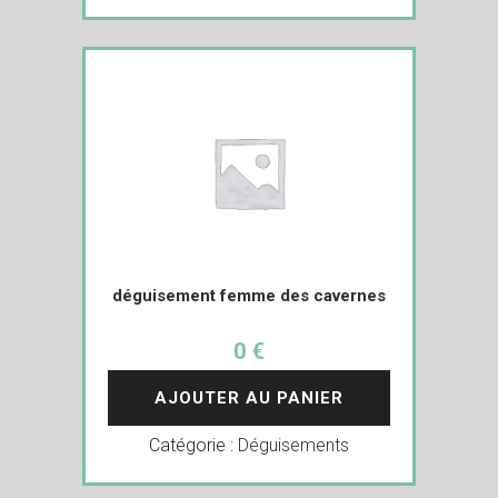
déguisement femme des cavernes
0 €
AJOUTER AU PANIER
Catégorie :
Déguisements