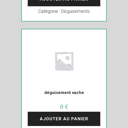
Catégorie :
Déguisements
déguisement vache
0 €
AJOUTER AU PANIER