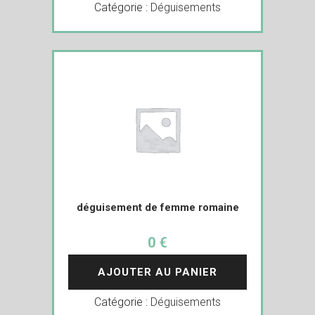
Catégorie :
Déguisements
déguisement de femme romaine
0 €
AJOUTER AU PANIER
Catégorie :
Déguisements