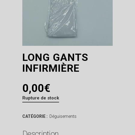
LONG GANTS
INFIRMIÈRE
0,00
€
Rupture de stock
CATÉGORIE :
Déguisements
Description