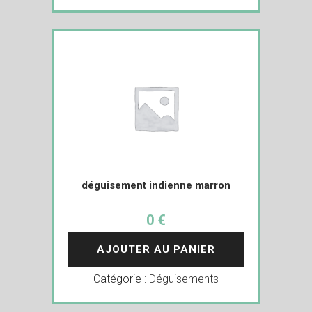
déguisement indienne marron
0 €
AJOUTER AU PANIER
Catégorie :
Déguisements