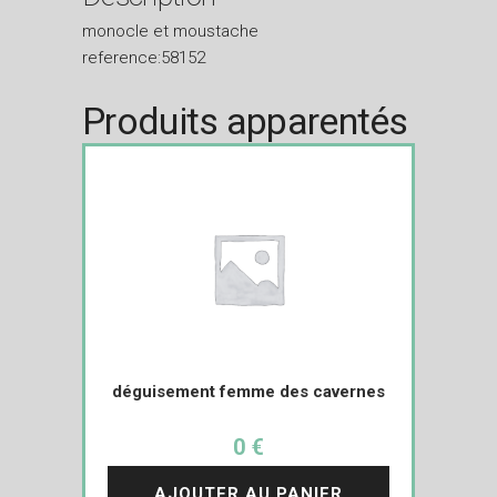
monocle et moustache
reference:58152
Produits apparentés
déguisement femme des cavernes
0 €
AJOUTER AU PANIER