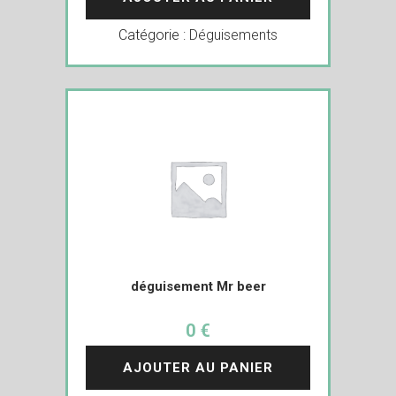
Catégorie :
Déguisements
déguisement Mr beer
0 €
AJOUTER AU PANIER