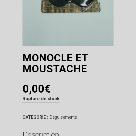
MONOCLE ET
MOUSTACHE
0,00
€
Rupture de stock
CATÉGORIE :
Déguisements
Description