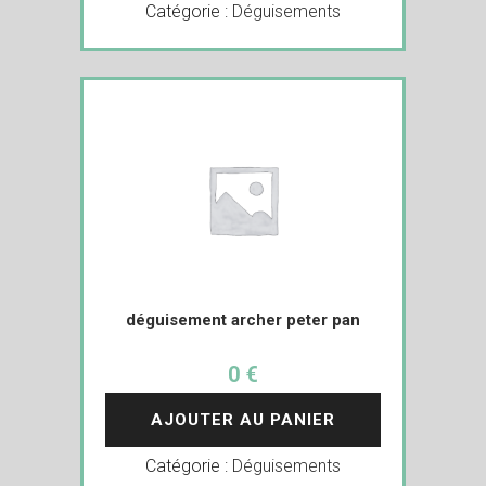
Catégorie :
Déguisements
déguisement archer peter pan
0 €
AJOUTER AU PANIER
Catégorie :
Déguisements