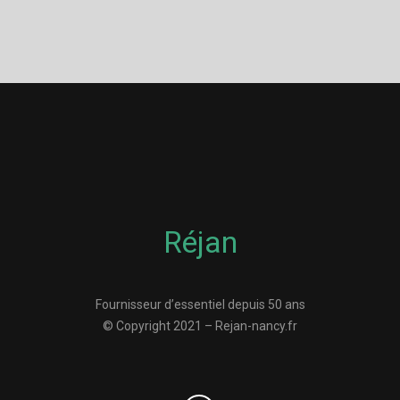
Réjan
Fournisseur d’essentiel depuis 50 ans
© Copyright 2021 – Rejan-nancy.fr