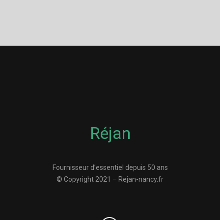
Réjan
Fournisseur d’essentiel depuis 50 ans
© Copyright 2021 – Rejan-nancy.fr