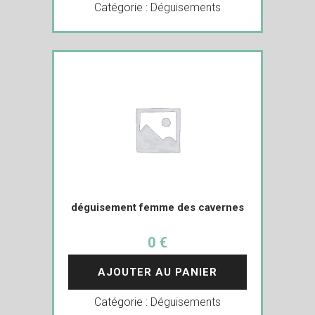
Catégorie :
Déguisements
déguisement femme des cavernes
0 €
AJOUTER AU PANIER
Catégorie :
Déguisements