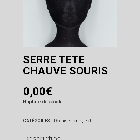
SERRE TETE
CHAUVE SOURIS
0,00
€
Rupture de stock
CATÉGORIES :
Déguisements
,
Fête
Description