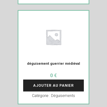
déguisement guerrier médiéval
0 €
AJOUTER AU PANIER
Catégorie :
Déguisements