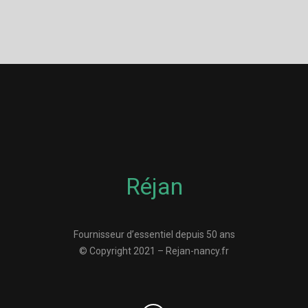
Réjan
Fournisseur d’essentiel depuis 50 ans
© Copyright 2021 – Rejan-nancy.fr