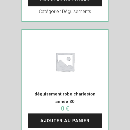
Catégorie :
Déguisements
déguisement robe charleston
année 30
0 €
AJOUTER AU PANIER