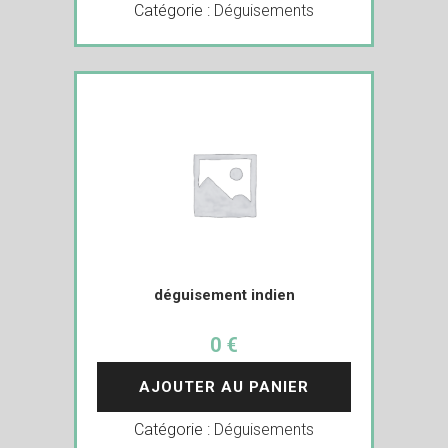
Catégorie :
Déguisements
déguisement indien
0 €
AJOUTER AU PANIER
Catégorie :
Déguisements