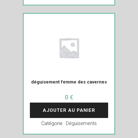
déguisement femme des cavernes
0 €
AJOUTER AU PANIER
Catégorie :
Déguisements