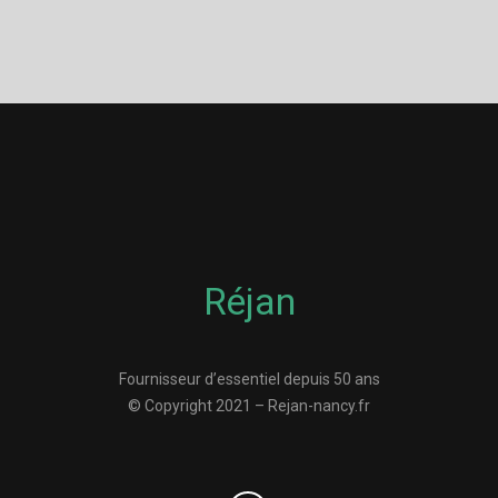
Réjan
Fournisseur d’essentiel depuis 50 ans
© Copyright 2021 – Rejan-nancy.fr