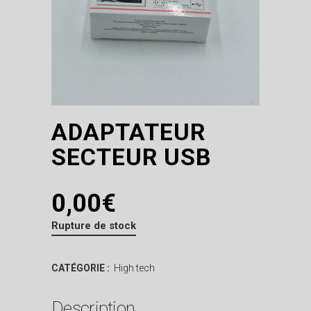
ADAPTATEUR
SECTEUR USB
0,00
€
Rupture de stock
CATÉGORIE :
High tech
Description