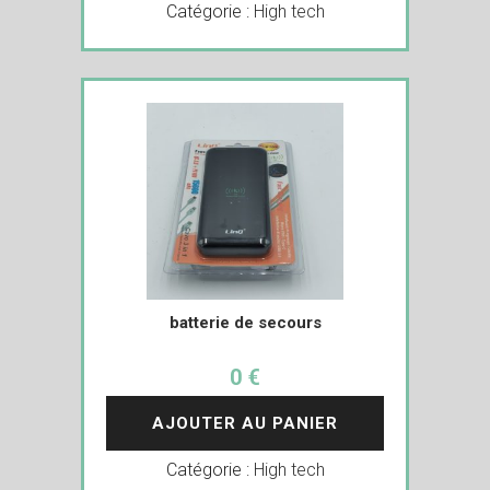
Catégorie :
High tech
batterie de secours
0 €
AJOUTER AU PANIER
Catégorie :
High tech